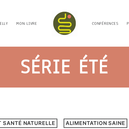
ELLY
MON LIVRE
CONFÉRENCES
SÉRIE ÉTÉ
T SANTÉ NATURELLE
ALIMENTATION SAINE