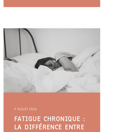
9 JUILLET 2026
FATIGUE CHRONIQUE :
LA DIFFÉRENCE ENTRE