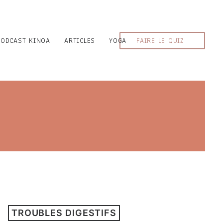
PODCAST KINOA
ARTICLES
YOGA
FAIRE LE QUIZ
TROUBLES DIGESTIFS