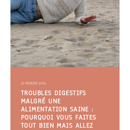
12 FÉVRIER 2026
TROUBLES DIGESTIFS
MALGRÉ UNE
ALIMENTATION SAINE :
POURQUOI VOUS FAITES
TOUT BIEN MAIS ALLEZ