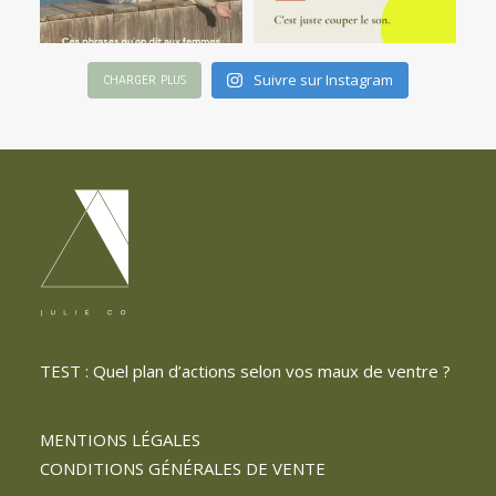
Suivre sur Instagram
CHARGER PLUS
TEST : Quel plan d’actions selon vos maux de ventre ?
MENTIONS LÉGALES
CONDITIONS GÉNÉRALES DE VENTE