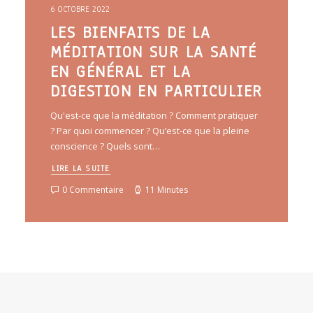
6 OCTOBRE 2022
LES BIENFAITS DE LA
MÉDITATION SUR LA SANTÉ
EN GÉNÉRAL ET LA
DIGESTION EN PARTICULIER
Qu'est-ce que la méditation ? Comment pratiquer
? Par quoi commencer ? Qu’est-ce que la pleine
conscience ? Quels sont…
LIRE LA SUITE
0 Commentaire
11 Minutes