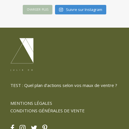
Suivre sur Instagram
CHARGER PLUS
TEST : Quel plan d’actions selon vos maux de ventre ?
MENTIONS LÉGALES
CONDITIONS GÉNÉRALES DE VENTE