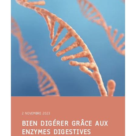
2 NOVEMBRE 2023
BIEN DIGÉRER GRÂCE AUX
ENZYMES DIGESTIVES