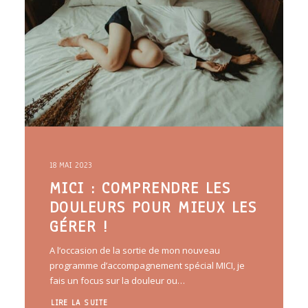
18 MAI 2023
MICI : COMPRENDRE LES
DOULEURS POUR MIEUX LES
GÉRER !
A l’occasion de la sortie de mon nouveau
programme d’accompagnement spécial MICI, je
fais un focus sur la douleur ou…
LIRE LA SUITE