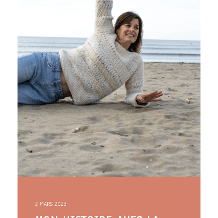
2 MARS 2023