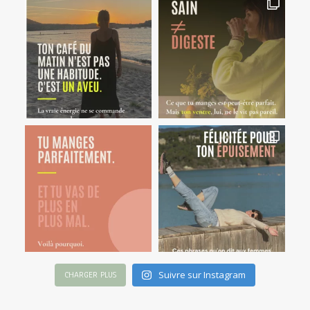
Suivre sur Instagram
CHARGER PLUS