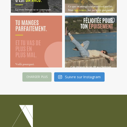
Suivre sur Instagram
CHARGER PLUS