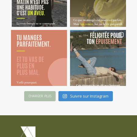
Suivre sur Instagram
CHARGER PLUS