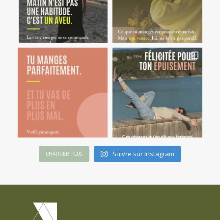
Suivre sur Instagram
CHARGER PLUS