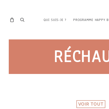
QUI SUIS-JE ?
PROGRAMME HAPPY B
RÉCHAU
VOIR TOUT