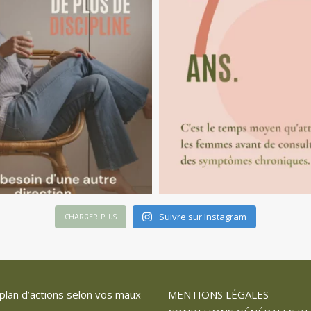
Suivre sur Instagram
CHARGER PLUS
plan d’actions selon vos maux
MENTIONS LÉGALES