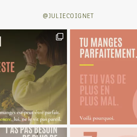
@JULIECOIGNET