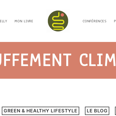
ELLY
MON LIVRE
CONFÉRENCES
FFEMENT CLI
GREEN & HEALTHY LIFESTYLE
LE BLOG