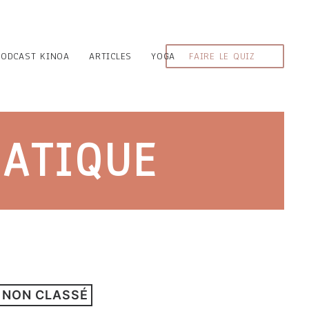
PODCAST KINOA
ARTICLES
YOGA
FAIRE LE QUIZ
MATIQUE
NON CLASSÉ