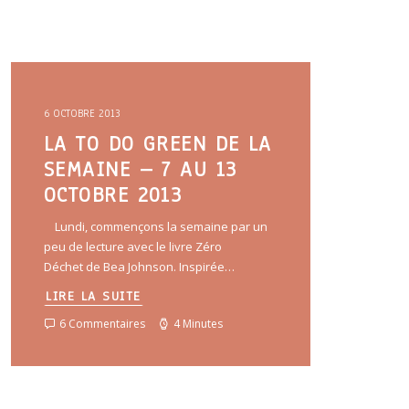
6 OCTOBRE 2013
LA TO DO GREEN DE LA
SEMAINE – 7 AU 13
OCTOBRE 2013
Lundi, commençons la semaine par un
peu de lecture avec le livre Zéro
Déchet de Bea Johnson. Inspirée…
LIRE LA SUITE
6 Commentaires
4 Minutes