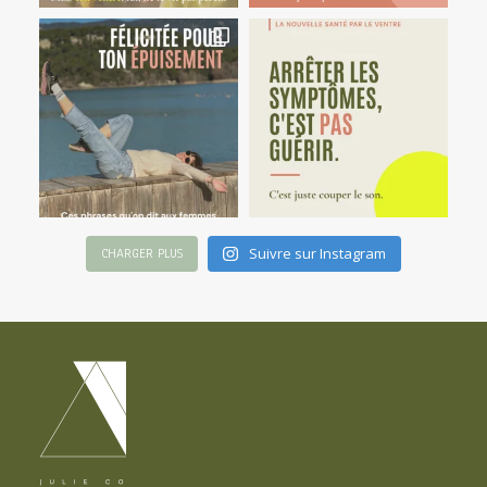
Suivre sur Instagram
CHARGER PLUS