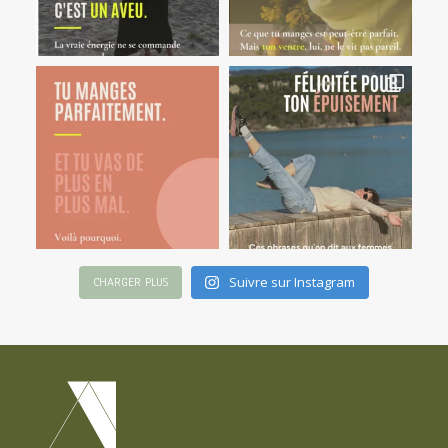
Suivre sur Instagram
CHARGER PLUS