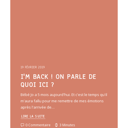
19 FÉVRIER 2019
I'M BACK ! ON PARLE DE
QUOI ICI ?
Bébé Jo a 5 mois aujourd'hui. Et c'est le temps qu'il
m'aura fallu pour me remettre de mes émotions
après l'arrivée de…
LIRE LA SUITE
0 Commentaire
3 Minutes