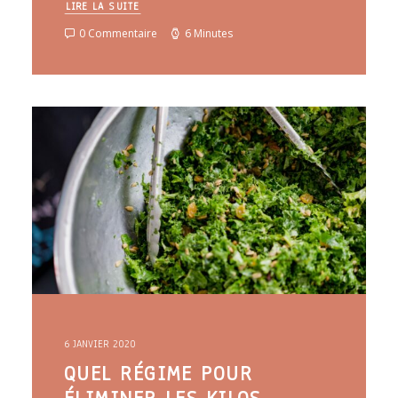
LIRE LA SUITE
0 Commentaire
6 Minutes
6 JANVIER 2020
QUEL RÉGIME POUR