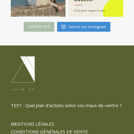
Suivre sur Instagram
CHARGER PLUS
TEST : Quel plan d’actions selon vos maux de ventre ?
MENTIONS LÉGALES
CONDITIONS GÉNÉRALES DE VENTE