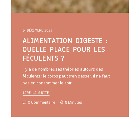
14 DÉCEMBRE 2023
ALIMENTATION DIGESTE :
QUELLE PLACE POUR LES
FÉCULENTS ?
Il y a de nombreuses théories autours des
féculents : le corps peut s'en passer, il ne faut
pas en consommer le soir,…
LIRE LA SUITE
0 Commentaire
8 Minutes