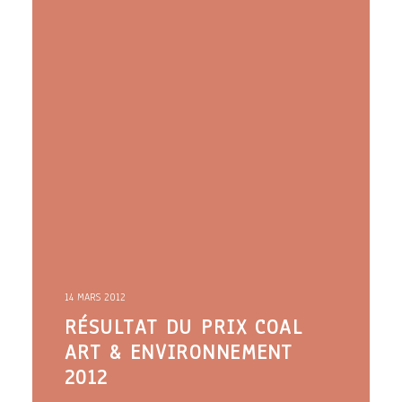
14 MARS 2012
RÉSULTAT DU PRIX COAL
ART & ENVIRONNEMENT
2012