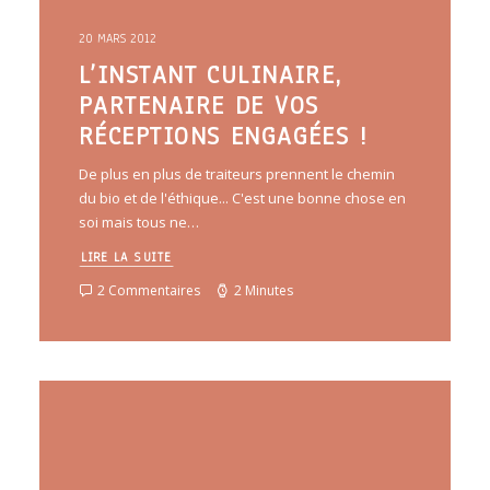
20 MARS 2012
L’INSTANT CULINAIRE,
PARTENAIRE DE VOS
RÉCEPTIONS ENGAGÉES !
De plus en plus de traiteurs prennent le chemin
du bio et de l'éthique... C'est une bonne chose en
soi mais tous ne…
LIRE LA SUITE
2 Commentaires
2 Minutes