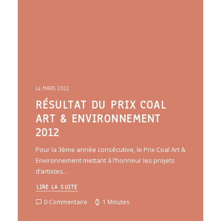
14 MARS 2012
RÉSULTAT DU PRIX COAL
ART & ENVIRONNEMENT
2012
Pour la 3ème année consécutive, le Prix Coal Art &
Environnement mettant à l’honneur les projets
d’artistes…
LIRE LA SUITE
0 Commentaire
1 Minutes