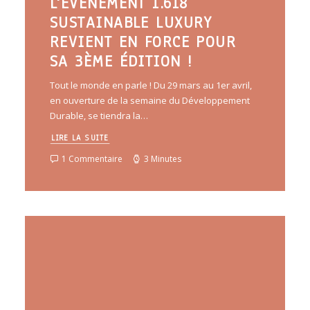
L'ÉVÈNEMENT 1.618
SUSTAINABLE LUXURY
REVIENT EN FORCE POUR
SA 3ÈME ÉDITION !
Tout le monde en parle ! Du 29 mars au 1er avril,
en ouverture de la semaine du Développement
Durable, se tiendra la…
LIRE LA SUITE
1 Commentaire
3 Minutes