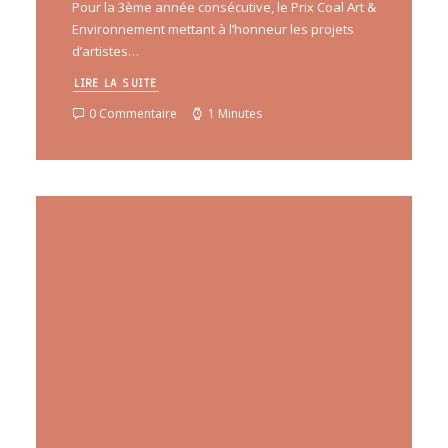
Pour la 3ème année consécutive, le Prix Coal Art &
Environnement mettant à l’honneur les projets
d’artistes…
LIRE LA SUITE
0 Commentaire
1 Minutes