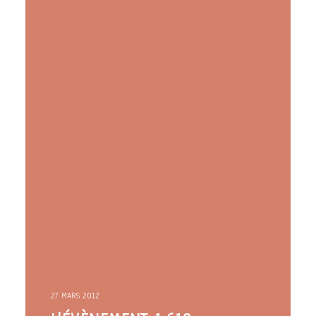
27 MARS 2012