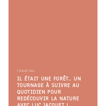
5 JUILLET 2012
IL ÉTAIT UNE FORÊT.. UN
TOURNAGE À SUIVRE AU
QUOTIDIEN POUR
REDÉCOUVIR LA NATURE
AVEC LUC JACQUET !