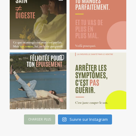
Suivre sur Instagram
CHARGER PLUS