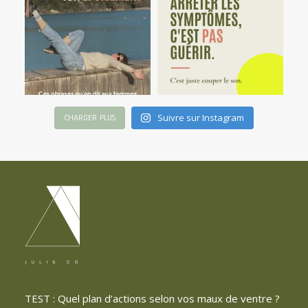
Suivre sur Instagram
CHARGER PLUS
TEST : Quel plan d’actions selon vos maux de ventre ?