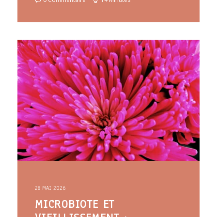
28 MAI 2026
MICROBIOTE ET