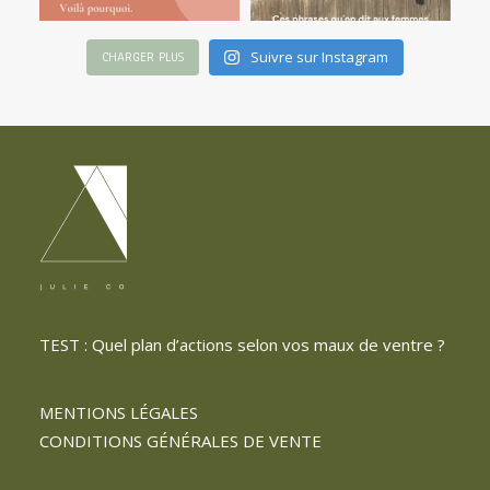
Suivre sur Instagram
CHARGER PLUS
TEST : Quel plan d’actions selon vos maux de ventre ?
MENTIONS LÉGALES
CONDITIONS GÉNÉRALES DE VENTE