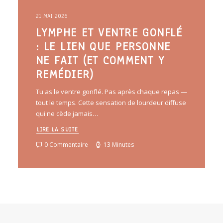
21 MAI 2026
LYMPHE ET VENTRE GONFLÉ
: LE LIEN QUE PERSONNE
NE FAIT (ET COMMENT Y
REMÉDIER)
Tu as le ventre gonflé. Pas après chaque repas —
tout le temps. Cette sensation de lourdeur diffuse
qui ne cède jamais…
LIRE LA SUITE
0 Commentaire
13 Minutes