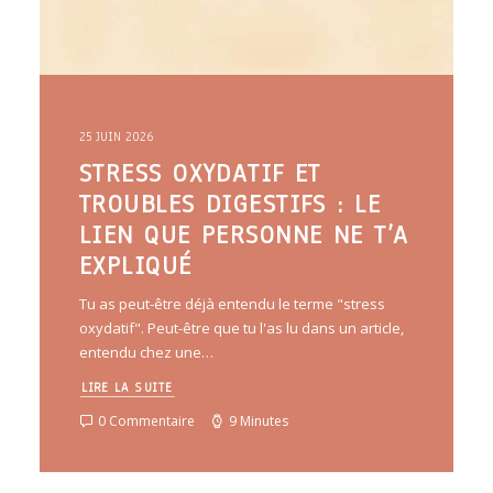
25 JUIN 2026
STRESS OXYDATIF ET
TROUBLES DIGESTIFS : LE
LIEN QUE PERSONNE NE T’A
EXPLIQUÉ
Tu as peut-être déjà entendu le terme "stress
oxydatif". Peut-être que tu l'as lu dans un article,
entendu chez une…
LIRE LA SUITE
0 Commentaire
9 Minutes