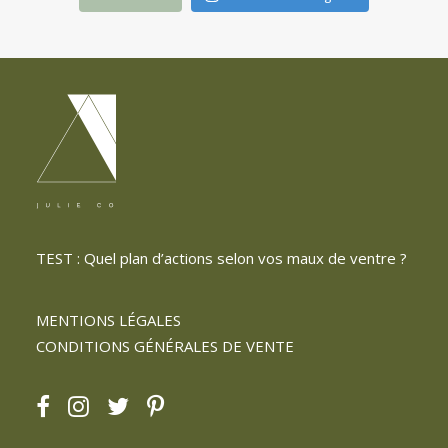
TEST : Quel plan d’actions selon vos maux de ventre ?
MENTIONS LÉGALES
CONDITIONS GÉNÉRALES DE VENTE