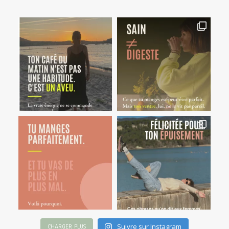
Suivre sur Instagram
CHARGER PLUS