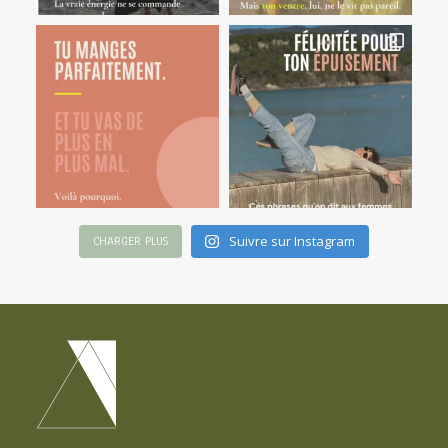
Suivre sur Instagram
CHARGER PLUS