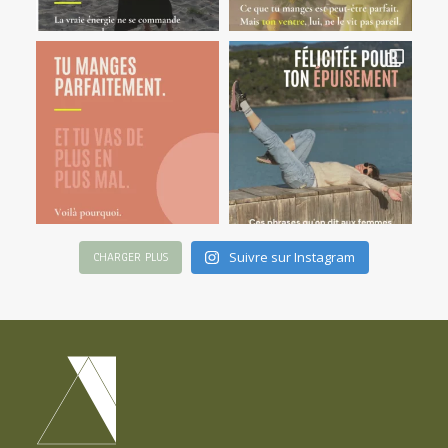
Suivre sur Instagram
CHARGER PLUS