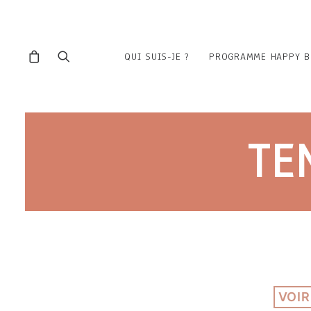
QUI SUIS-JE ?
PROGRAMME HAPPY B
TE
VOIR