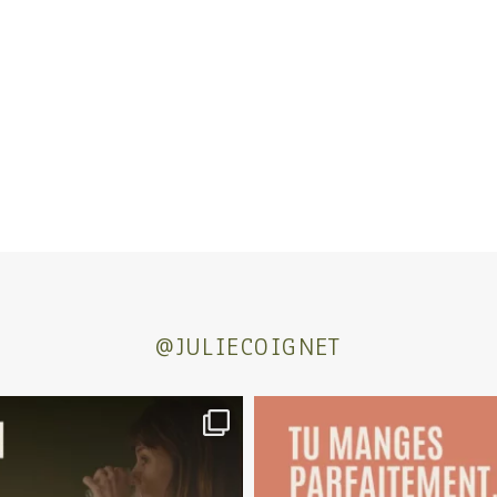
@JULIECOIGNET