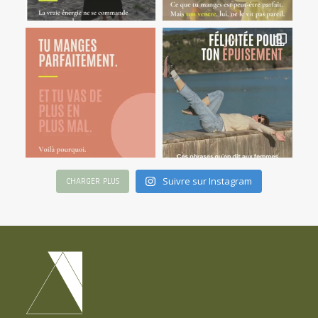
Suivre sur Instagram
CHARGER PLUS