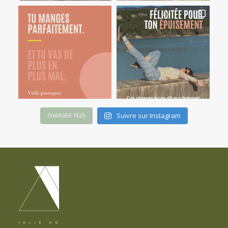
Suivre sur Instagram
CHARGER PLUS