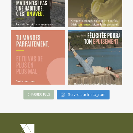
Suivre sur Instagram
CHARGER PLUS