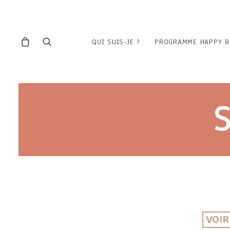
QUI SUIS-JE ?
PROGRAMME HAPPY B
VOIR