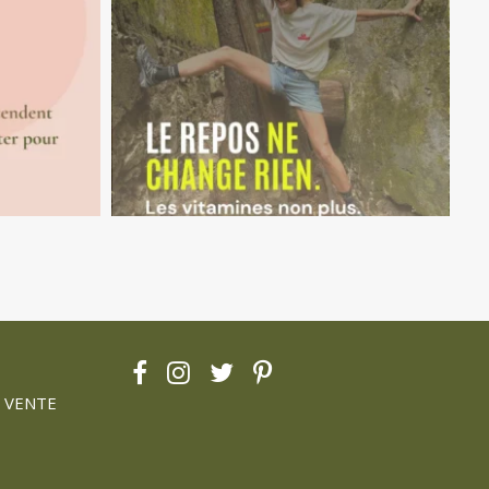
 VENTE