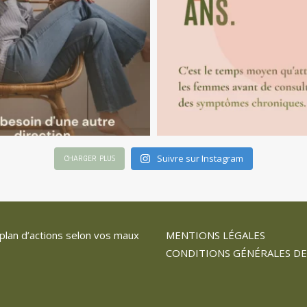
Suivre sur Instagram
CHARGER PLUS
plan d’actions selon vos maux
MENTIONS LÉGALES
CONDITIONS GÉNÉRALES DE