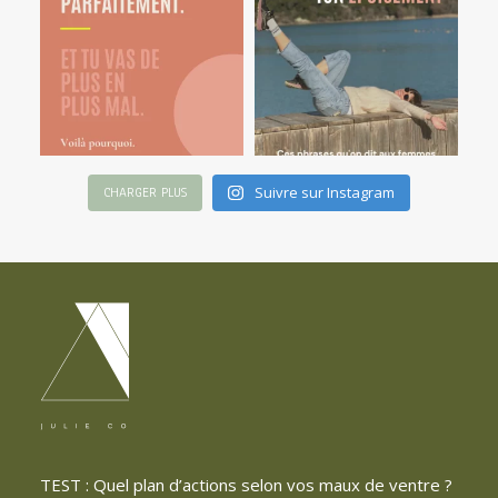
Suivre sur Instagram
CHARGER PLUS
TEST : Quel plan d’actions selon vos maux de ventre ?