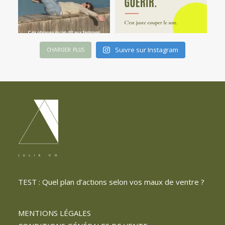
Suivre sur Instagram
CHARGER PLUS
TEST : Quel plan d’actions selon vos maux de ventre ?
MENTIONS LÉGALES