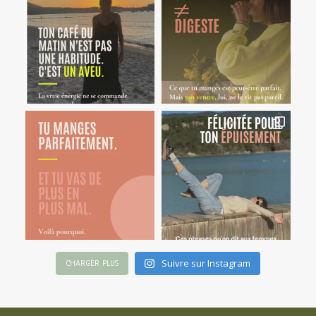
Suivre sur Instagram
CHARGER PLUS