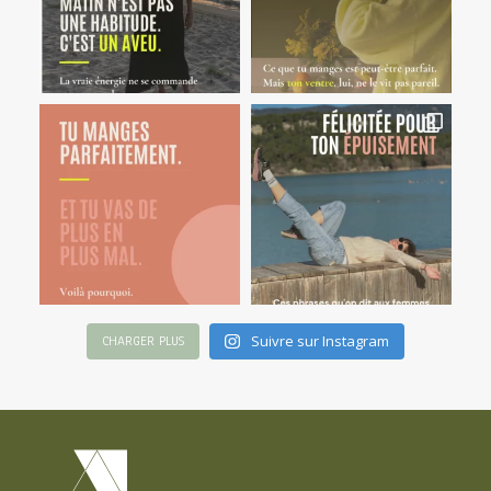
Suivre sur Instagram
CHARGER PLUS