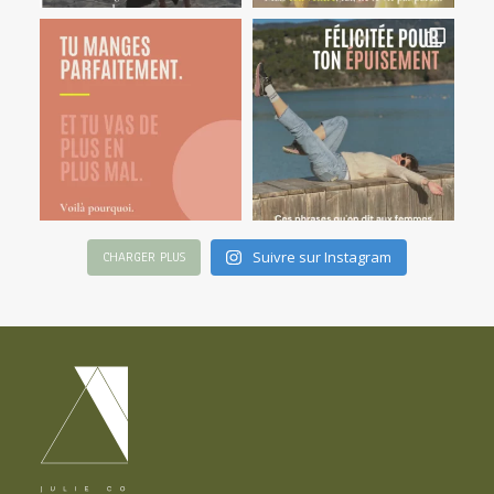
Suivre sur Instagram
CHARGER PLUS