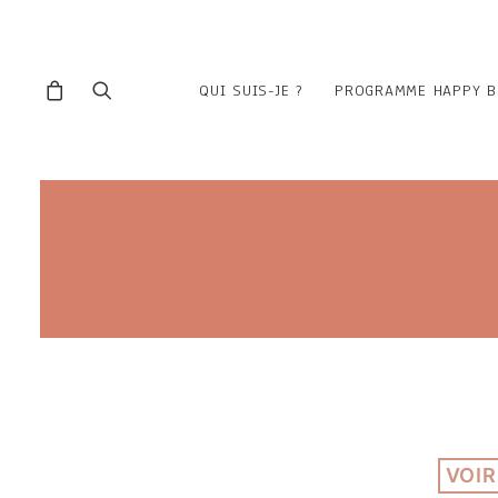
QUI SUIS-JE ?
PROGRAMME HAPPY B
VOIR