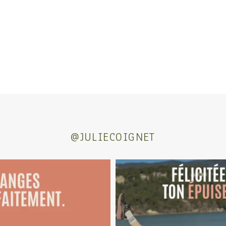
@JULIECOIGNET