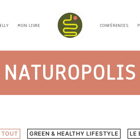
ELLY
MON LIVRE
CONFÉRENCES
NATUROPOLIS
 TOUT
GREEN & HEALTHY LIFESTYLE
LE