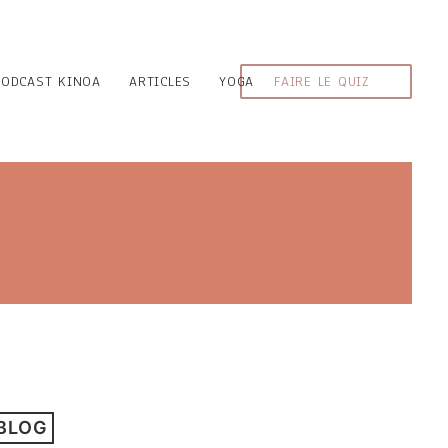
PODCAST KINOA
ARTICLES
YOGA
FAIRE LE QUIZ
 BLOG