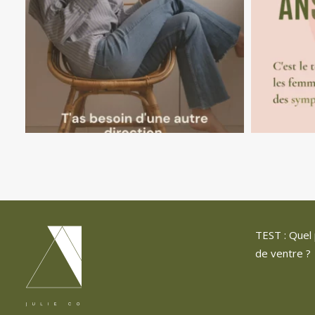
TEST : Quel 
de ventre ?