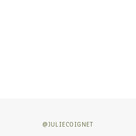
@JULIECOIGNET