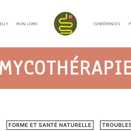
ELLY
MON LIVRE
CONFÉRENCES
MYCOTHÉRAPI
FORME ET SANTÉ NATURELLE
TROUBLES