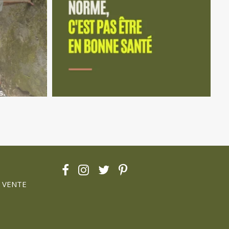
 VENTE