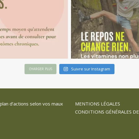
Suivre sur Instagram
CHARGER PLUS
plan d’actions selon vos maux
MENTIONS LÉGALES
CONDITIONS GÉNÉRALES DE