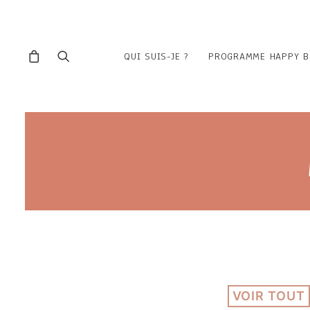
QUI SUIS-JE ?
PROGRAMME HAPPY B
VOIR TOUT