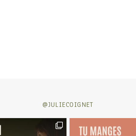
@JULIECOIGNET