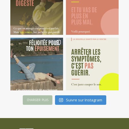
Suivre sur Instagram
CHARGER PLUS