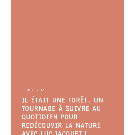
5 JUILLET 2012
IL ÉTAIT UNE FORÊT.. UN
TOURNAGE À SUIVRE AU
QUOTIDIEN POUR
REDÉCOUVIR LA NATURE
AVEC LUC JACQUET !