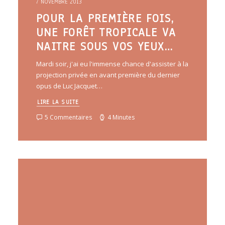
7 NOVEMBRE 2013
POUR LA PREMIÈRE FOIS,
UNE FORÊT TROPICALE VA
NAITRE SOUS VOS YEUX…
Mardi soir, j'ai eu l'immense chance d'assister à la
projection privée en avant première du dernier
opus de Luc Jacquet…
LIRE LA SUITE
5 Commentaires
4 Minutes