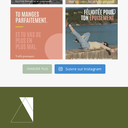
Suivre sur Instagram
CHARGER PLUS