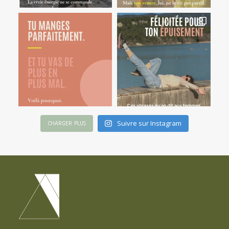
Suivre sur Instagram
CHARGER PLUS