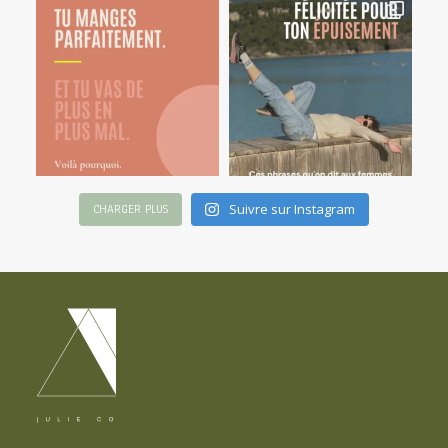
Suivre sur Instagram
CHARGER PLUS