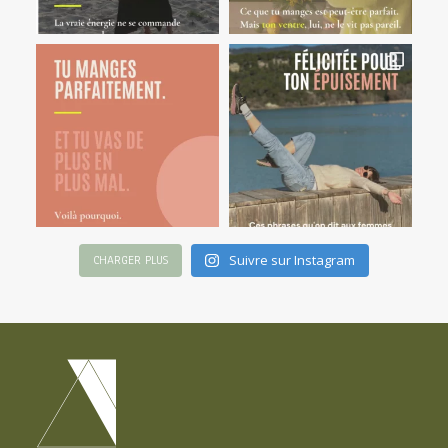
Suivre sur Instagram
CHARGER PLUS