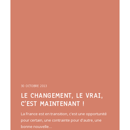
30 OCTOBRE 2013
LE CHANGEMENT, LE VRAI,
C’EST MAINTENANT !
La France est en transition, c'est une opportunité
pour certain, une contrainte pour d'autre, une
bonne nouvelle…