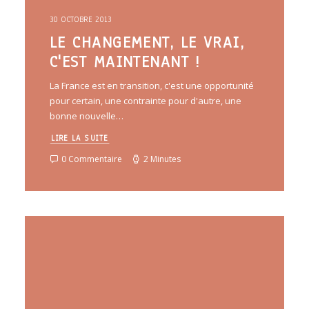
30 OCTOBRE 2013
LE CHANGEMENT, LE VRAI,
C'EST MAINTENANT !
La France est en transition, c'est une opportunité
pour certain, une contrainte pour d'autre, une
bonne nouvelle…
LIRE LA SUITE
0 Commentaire
2 Minutes