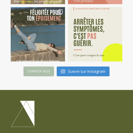
Suivre sur Instagram
CHARGER PLUS