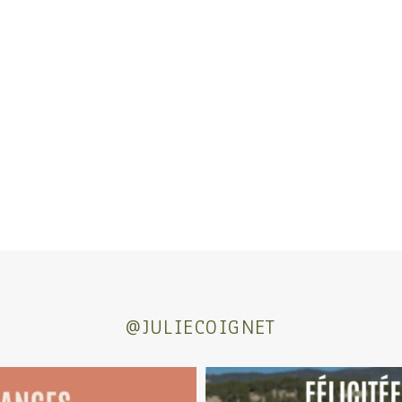
@JULIECOIGNET