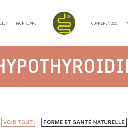
ELLY
MON LIVRE
CONFÉRENCES
HYPOTHYROIDI
VOIR TOUT
FORME ET SANTÉ NATURELLE