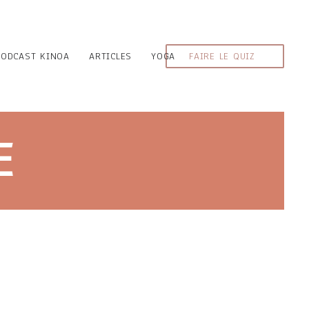
PODCAST KINOA
ARTICLES
YOGA
FAIRE LE QUIZ
E