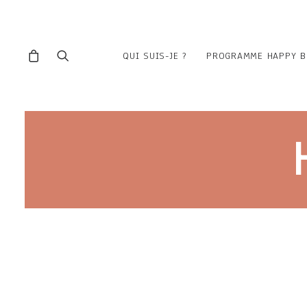
QUI SUIS-JE ?
PROGRAMME HAPPY B