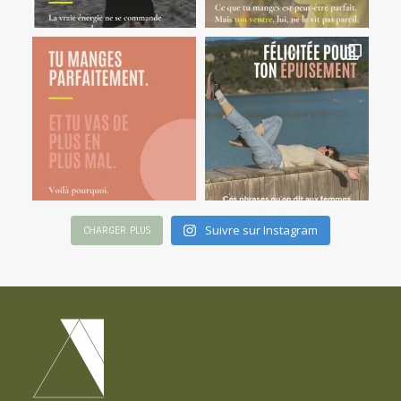
Suivre sur Instagram
CHARGER PLUS