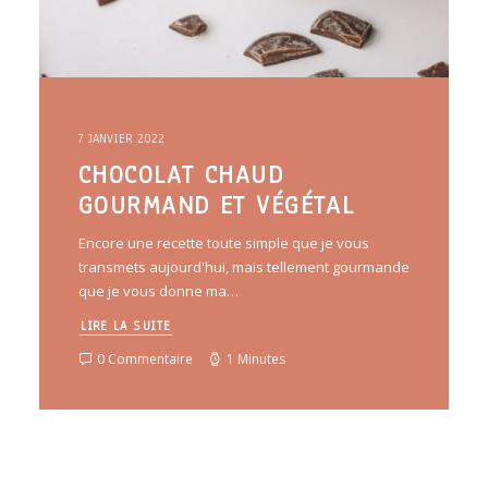
7 JANVIER 2022
CHOCOLAT CHAUD
GOURMAND ET VÉGÉTAL
Encore une recette toute simple que je vous
transmets aujourd'hui, mais tellement gourmande
que je vous donne ma…
LIRE LA SUITE
0 Commentaire
1 Minutes