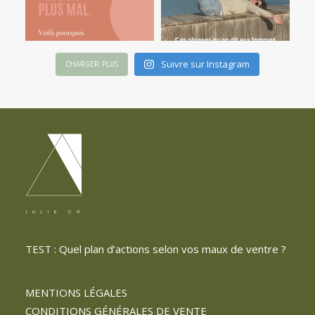
Suivre sur Instagram
CHARGER PLUS
TEST : Quel plan d’actions selon vos maux de ventre ?
MENTIONS LÉGALES
CONDITIONS GÉNÉRALES DE VENTE