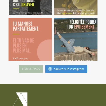
Suivre sur Instagram
CHARGER PLUS