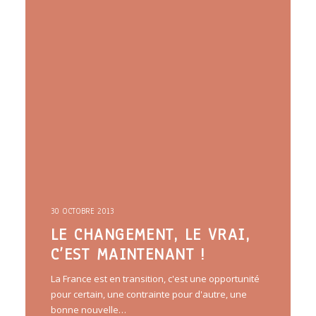
30 OCTOBRE 2013
LE CHANGEMENT, LE VRAI,
C’EST MAINTENANT !
La France est en transition, c'est une opportunité
pour certain, une contrainte pour d'autre, une
bonne nouvelle…