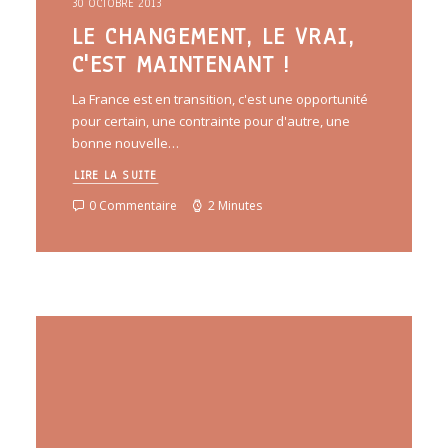
30 OCTOBRE 2013
LE CHANGEMENT, LE VRAI,
C'EST MAINTENANT !
La France est en transition, c'est une opportunité
pour certain, une contrainte pour d'autre, une
bonne nouvelle…
LIRE LA SUITE
0 Commentaire
2 Minutes