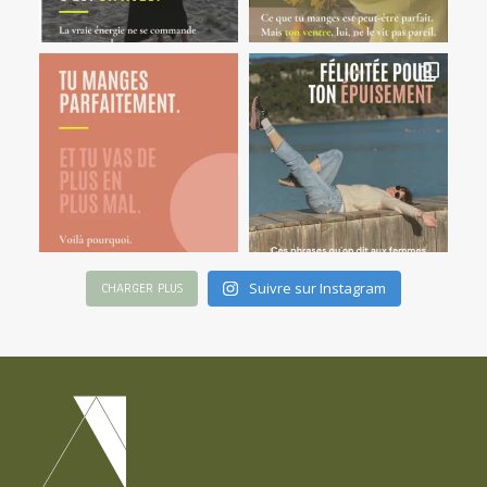
Suivre sur Instagram
CHARGER PLUS