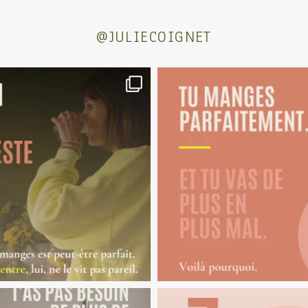
@JULIECOIGNET