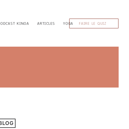
PODCAST KINOA
ARTICLES
YOGA
FAIRE LE QUIZ
 BLOG