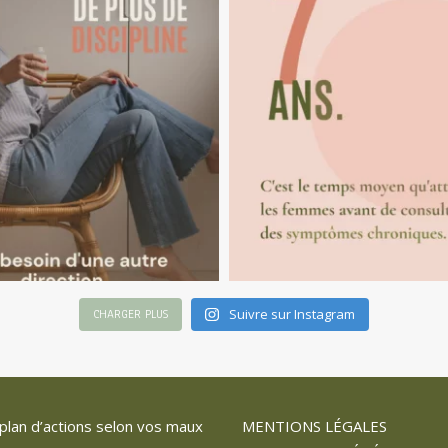
Suivre sur Instagram
CHARGER PLUS
plan d’actions selon vos maux
MENTIONS LÉGALES