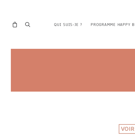
QUI SUIS-JE ?
PROGRAMME HAPPY B
VOIR