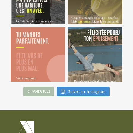
Suivre sur Instagram
CHARGER PLUS