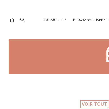
QUI SUIS-JE ?
PROGRAMME HAPPY B
VOIR TOUT