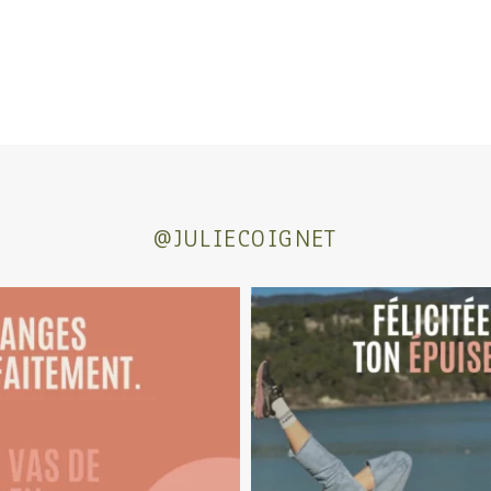
@JULIECOIGNET