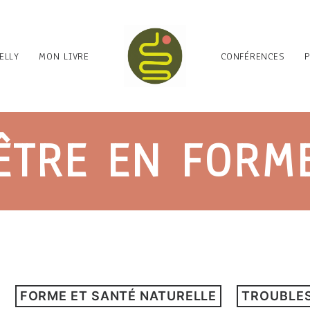
ELLY
MON LIVRE
CONFÉRENCES
ÊTRE EN FORM
FORME ET SANTÉ NATURELLE
TROUBLES