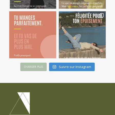
Suivre sur Instagram
CHARGER PLUS