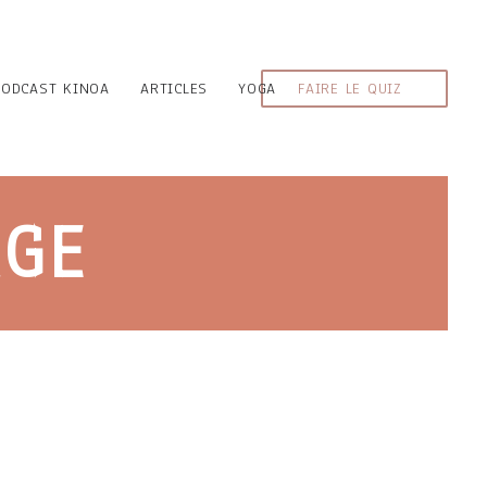
PODCAST KINOA
ARTICLES
YOGA
FAIRE LE QUIZ
AGE