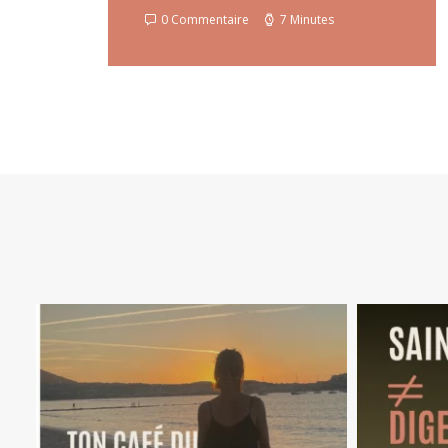
0 Commentaire
7 Minutes