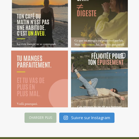
Suivre sur Instagram
CHARGER PLUS