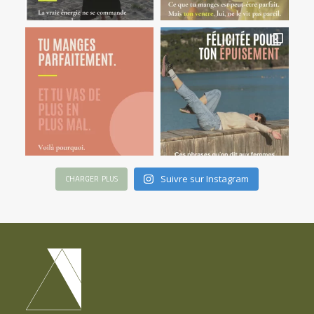
Suivre sur Instagram
CHARGER PLUS